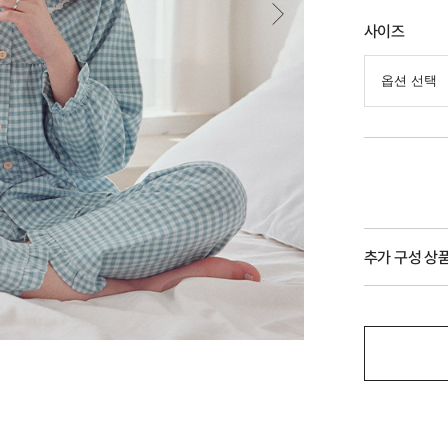
사이즈
추가 구성 상