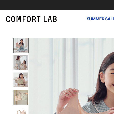
SUMMER SAL