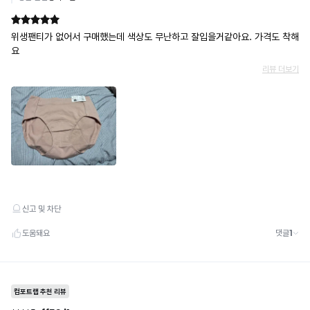
쿠폰
· 일반 상품 구매 시에만 적용 가능
· 이벤트·1+1·세트·할인 적용 상품·ACC·프리미엄·다종구성 상품은 적용 불가
· 배송 준비 중이라도 송장 등록 후에는 주문 취소 불가
· 배송 중 미협의 반품 접수 시, 회수 완료 후 단순변심 반품으로 처리되어 배송비가 부과
됩니다.