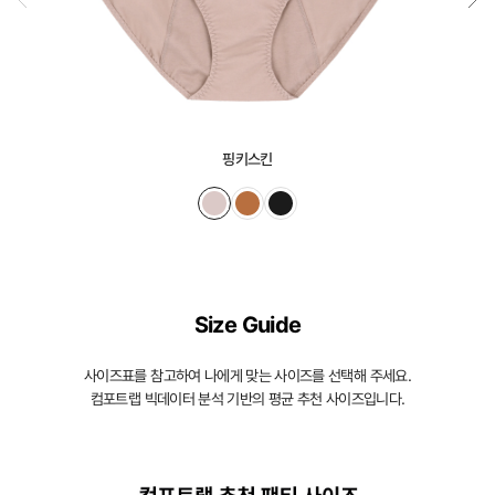
핑키스킨
Size Guide
사이즈표를 참고하여 나에게 맞는 사이즈를 선택해 주세요.
컴포트랩 빅데이터 분석 기반의 평균 추천 사이즈입니다.