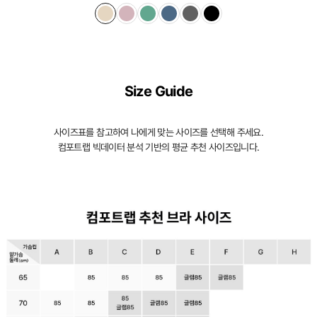
Size Guide
사이즈표를 참고하여 나에게 맞는 사이즈를 선택해 주세요.
컴포트랩 빅데이터 분석 기반의 평균 추천 사이즈입니다.