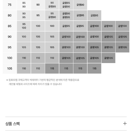
상품 스펙