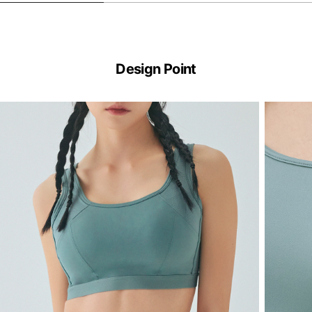
Design Point