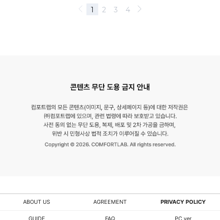
ABOUT US
AGREEMENT
PRIVACY POLICY
GUIDE
FAQ
PC ver