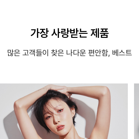
가장 사랑받는 제품
많은 고객들이 찾은 나다운 편안함, 베스트