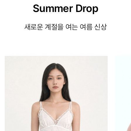
Summer Drop
새로운 계절을 여는 여름 신상