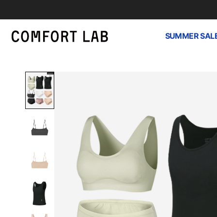
SUMMER SAL