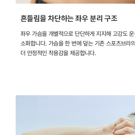
흔들림을 차단하는 좌우 분리 구조
좌우 가슴을 개별적으로 단단하게 지지해 고강도 운
소화합니다. 가슴을 한 번에 덮는 기존 스포츠브라
더 안정적인 착용감을 제공합니다.