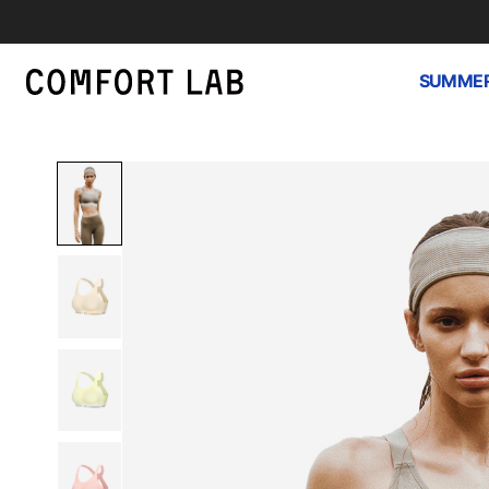
SUMMER