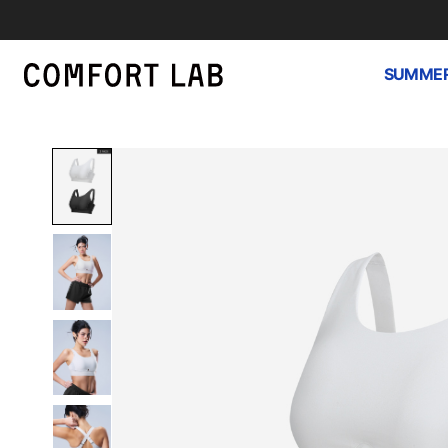
SUMMER