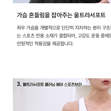
가슴 흔들림을 잡아주는 울트라서포트
좌우 가슴을 개별적으로 단단히 지지하는 분리 구조
는 스포츠 전용 소재가 결합되어, 고강도 운동 중
안정적인 착용감을 제공합니다.