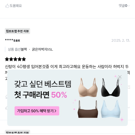
· 배송 중 미협의 반품 접수 시, 회수 완료 후 단순변심 반품으로 처리되어 배송비가 부과
됩니다.