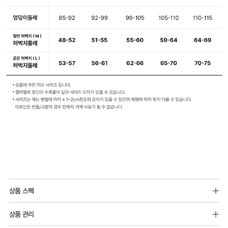
상품 스펙
소재 : 모달 91%, 폴리우레탄 9%
상품 관리
남성 모달 소프트 드로즈에서 더 세분화된 사이즈로 제작되었습니다.