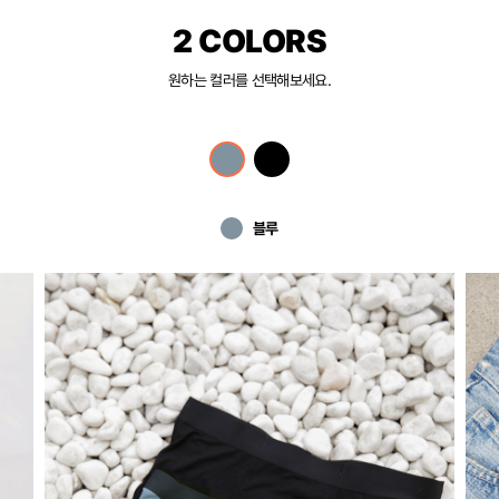
2 COLORS
원하는 컬러를 선택해보세요.
블루