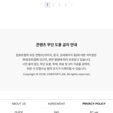
ABOUT US
AGREEMENT
PRIVACY POLICY
GUIDE
FAQ
PC ver