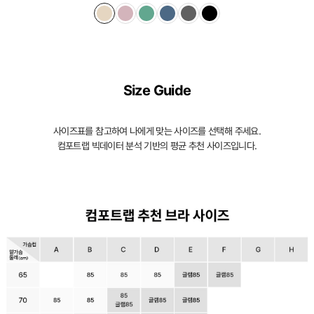
Size Guide
사이즈표를 참고하여 나에게 맞는 사이즈를 선택해 주세요.
컴포트랩 빅데이터 분석 기반의 평균 추천 사이즈입니다.