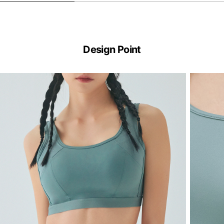
Design Point