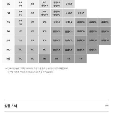
상품 스펙