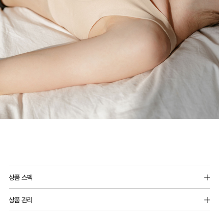
상품 스펙
구성상품 일부만 교환/반품불가
상품 관리
교환 또는 반품 요청시 구성상품 모두 보내주셔야합니다
[Care Guide]