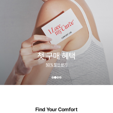
첫 구매 혜택
50% 할인 받기
Find Your Comfort