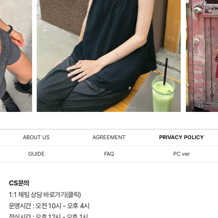
ABOUT US
AGREEMENT
PRIVACY POLICY
GUIDE
FAQ
PC ver
CS문의
1:1 채팅 상담 바로가기(클릭)
운영시간 : 오전 10시 - 오후 4시
점심시간 : 오후 12시 - 오후 1시