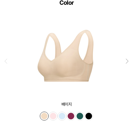
Color
베이지