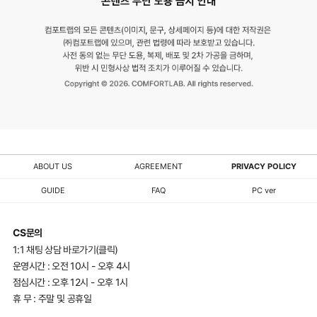
ABOUT US
AGREEMENT
PRIVACY POLICY
GUIDE
FAQ
PC ver
CS문의
1:1 채팅 상담 바로가기(클릭)
운영시간 : 오전 10시 - 오후 4시
점심시간 : 오후 12시 - 오후 1시
휴 무 : 주말 및 공휴일