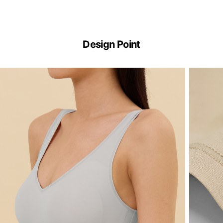
Design Point