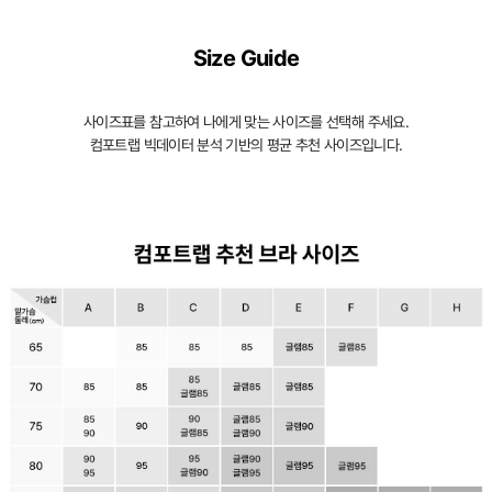
Size Guide
사이즈표를 참고하여 나에게 맞는 사이즈를 선택해 주세요.
컴포트랩 빅데이터 분석 기반의 평균 추천 사이즈입니다.