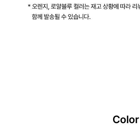
Color