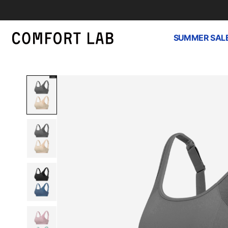
SUMMER SAL