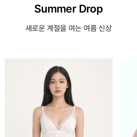
Summer Drop
새로운 계절을 여는 여름 신상