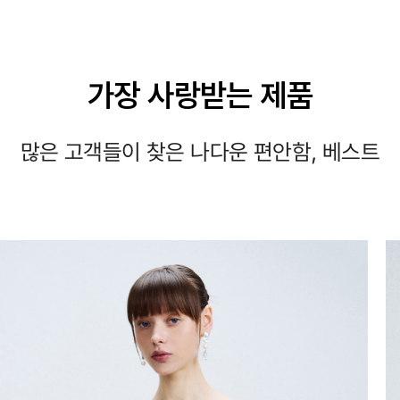
가장 사랑받는 제품
많은 고객들이 찾은 나다운 편안함, 베스트