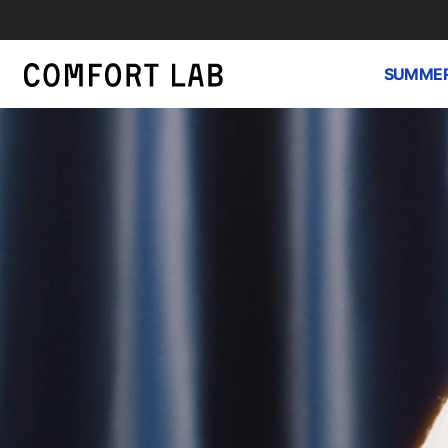
SUMMER