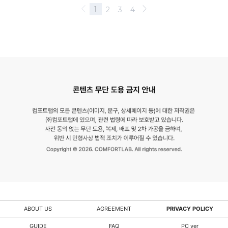
ABOUT US
AGREEMENT
PRIVACY POLICY
GUIDE
FAQ
PC ver