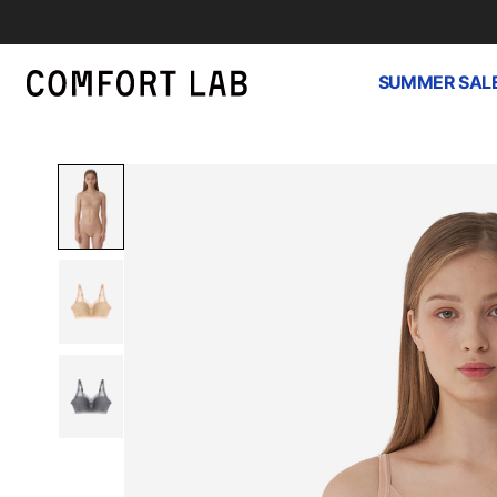
SUMMER SAL