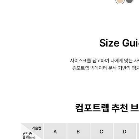
Size Gu
사이즈표를 참고하여 나에게 맞는 사
컴포트랩 빅데이터 분석 기반의 평균