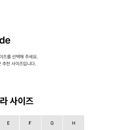
ide
이즈를 선택해 주세요.
 추천 사이즈입니다.