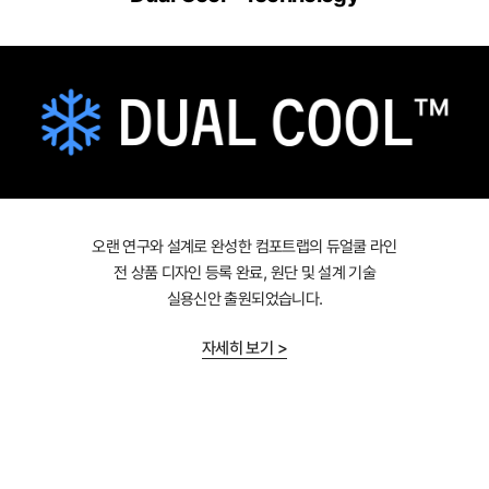
오랜 연구와 설계로 완성한 컴포트랩의 듀얼쿨 라인
전 상품 디자인 등록 완료, 원단 및 설계 기술
실용신안 출원되었습니다.
자세히 보기 >
Dual