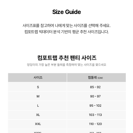
Size Guide
사이즈표를 참고하여 나에게 맞는 사이즈를 선택해 주세요.
컴포트랩 빅데이터 분석 기반의 평균 추천 사이즈입니다.