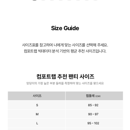
Size Guide
사이즈표를 참고하여 나에게 맞는 사이즈를 선택해 주세요.
컴포트랩 빅데이터 분석 기반의 평균 추천 사이즈입니다.