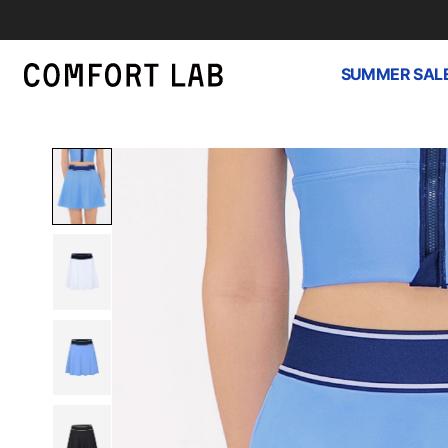
SUMMER SAL