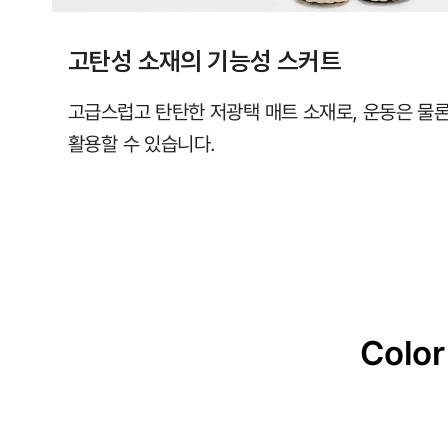
고탄성 소재의 기능성 스커트
고급스럽고 탄탄한 저광택 매트 소재로, 운동은 물
활용할 수 있습니다.
Color