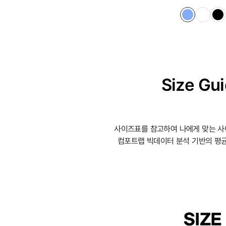
Size Gu
사이즈표를 참고하여 나에게 맞는 사
컴포트랩 빅데이터 분석 기반의 평균