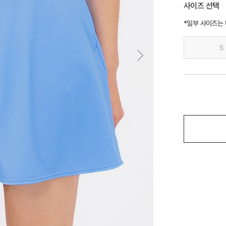
사이즈 선택
*일부 사이즈는
S