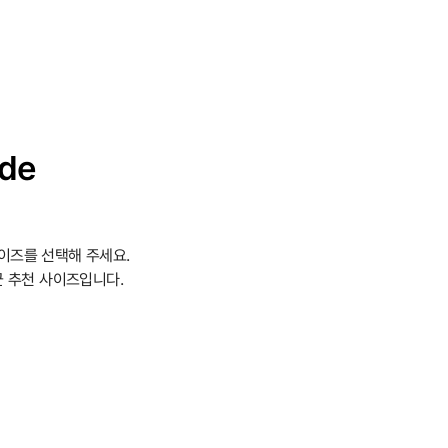
ide
이즈를 선택해 주세요.
 추천 사이즈입니다.