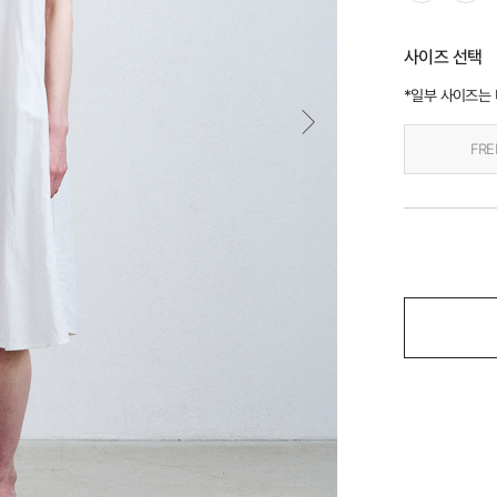
사이즈 선택
*일부 사이즈는
FRE