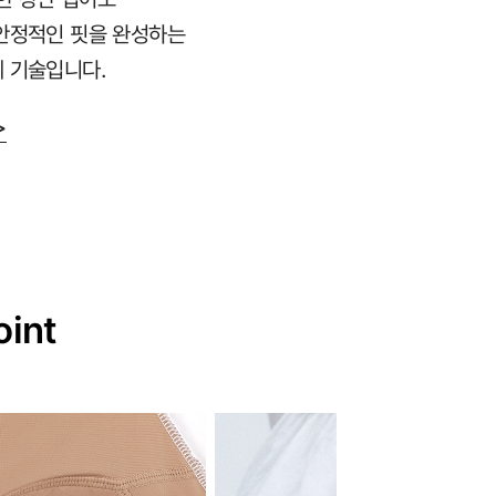
안정적인 핏을 완성하는
 기술입니다.
>
oint