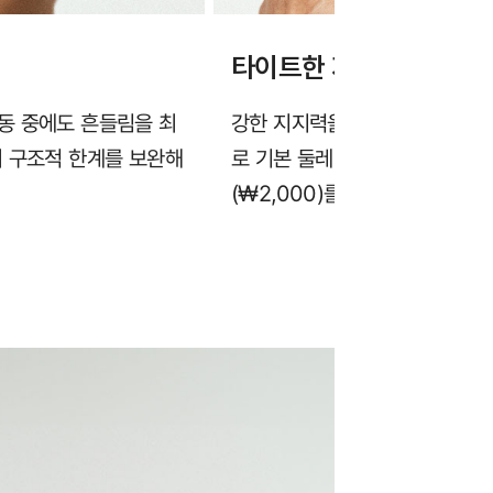
타이트한 지지력 & 편리
동 중에도 흔들림을 최
강한 지지력을 위해 일반 브라보
의 구조적 한계를 보완해
로 기본 둘레 조절이 가능하며, 
(₩2,000)를 추가로 사용해 