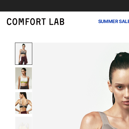
SUMMER SAL