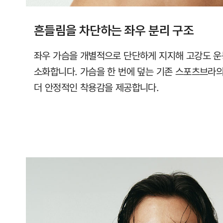
흔들림을 차단하는 좌우 분리 구조
좌우 가슴을 개별적으로 단단하게 지지해 고강도 운
소화합니다. 가슴을 한 번에 덮는 기존 스포츠브라
더 안정적인 착용감을 제공합니다.