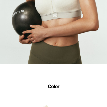
Color