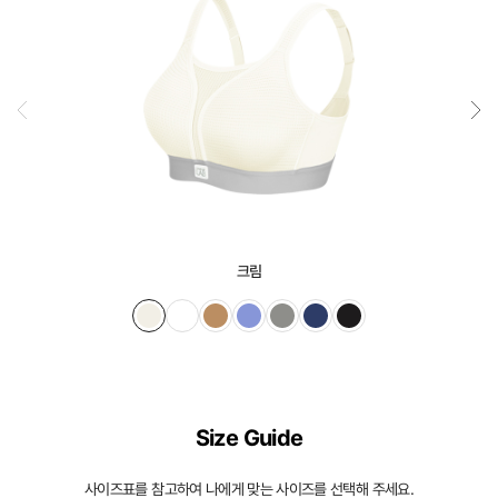
크림
Size Guide
사이즈표를 참고하여 나에게 맞는 사이즈를 선택해 주세요.