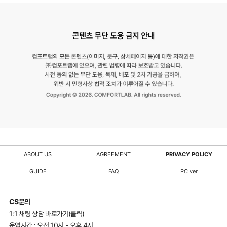
ABOUT US
AGREEMENT
PRIVACY POLICY
GUIDE
FAQ
PC ver
CS문의
1:1 채팅 상담 바로가기(클릭)
운영시간 : 오전 10시 - 오후 4시