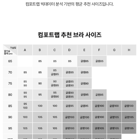
컴포트랩 빅데이터 분석 기반의 평균 추천 사이즈입니다.