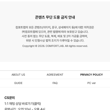
ABOUT US
AGREEMENT
PRIVACY POLICY
GUIDE
FAQ
PC ver
CS문의
1:1 채팅 상담 바로가기(클릭)
운영시간 : 오전 10시 - 오후 4시