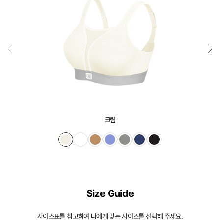
크림
Size Guide
사이즈표를 참고하여 나에게 맞는 사이즈를 선택해 주세요.