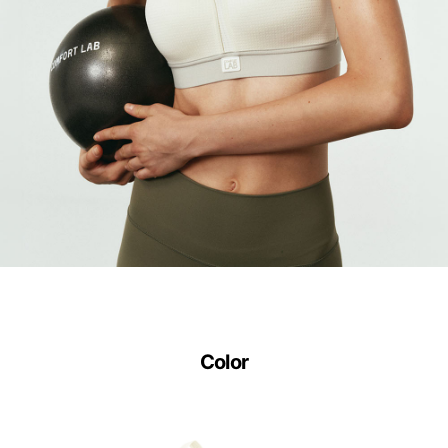
Color