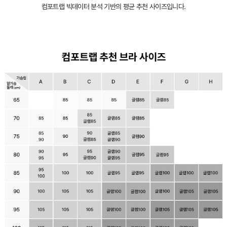
컴포트랩 빅데이터 분석 기반의 평균 추천 사이즈입니다.