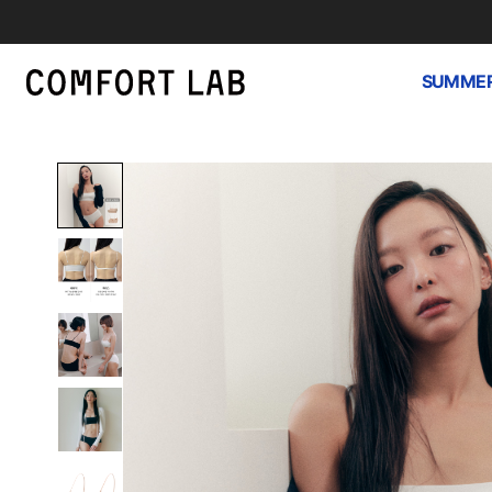
SUMMER