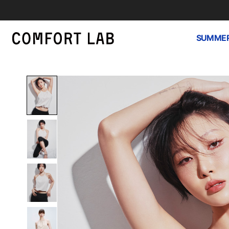
SUMMER