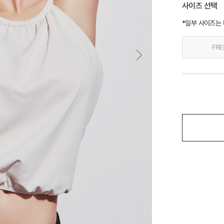
사이즈 선택
*일부 사이즈는
FRE