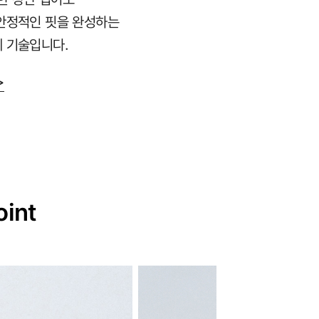
안정적인 핏을 완성하는
 기술입니다.
>
oint