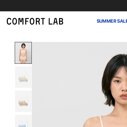
SUMMER SAL