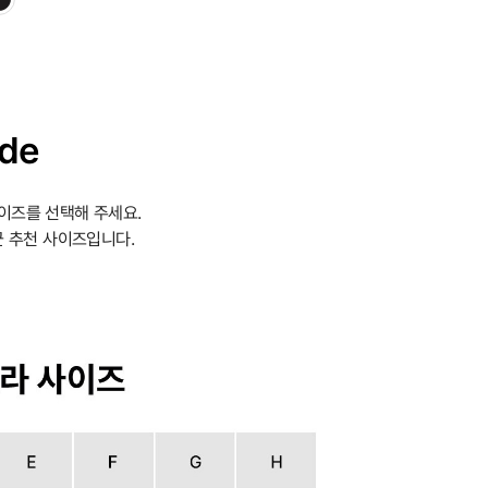
ide
이즈를 선택해 주세요.
 추천 사이즈입니다.