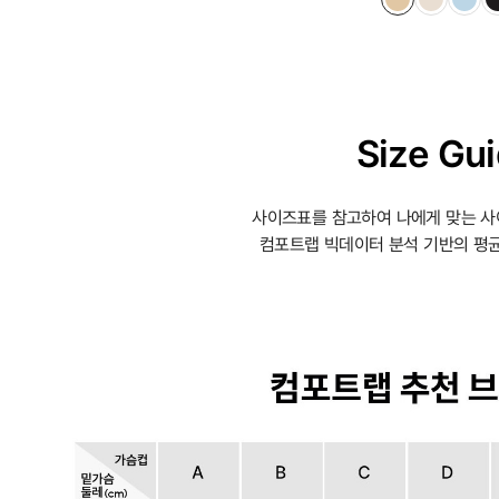
Size Gu
사이즈표를 참고하여 나에게 맞는 사
컴포트랩 빅데이터 분석 기반의 평균