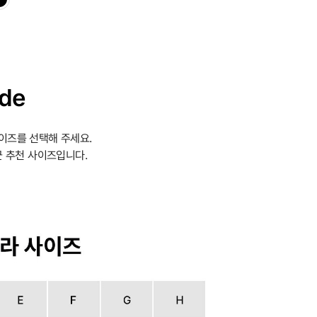
ide
이즈를 선택해 주세요.
 추천 사이즈입니다.