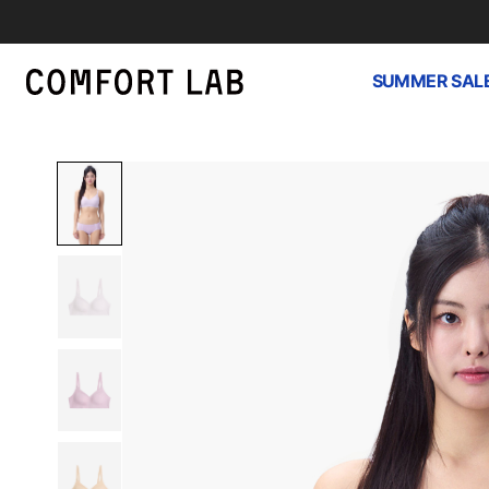
SUMMER SAL