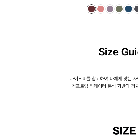
Size Gu
사이즈표를 참고하여 나에게 맞는 사
컴포트랩 빅데이터 분석 기반의 평균