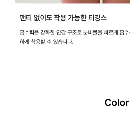
팬티 없이도 착용 가능한 티깅스
흡수력을 강화한 안감 구조로 분비물을 빠르게 흡수
하게 착용할 수 있습니다.
Color