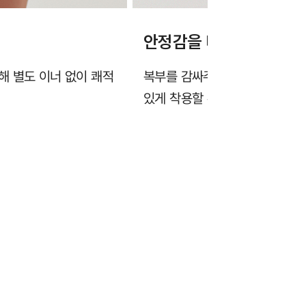
안정감을 더하는 하이웨스
해 별도 이너 없이 쾌적
복부를 감싸주는 하이웨스트 디
있게 착용할 수 있습니다.