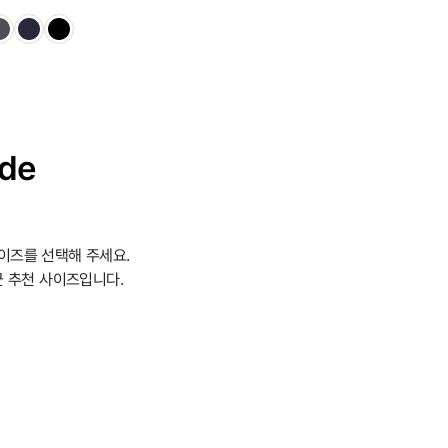
ide
이즈를 선택해 주세요.
 추천 사이즈입니다.