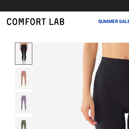
SUMMER SAL