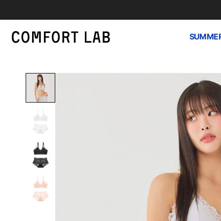
SUMMER