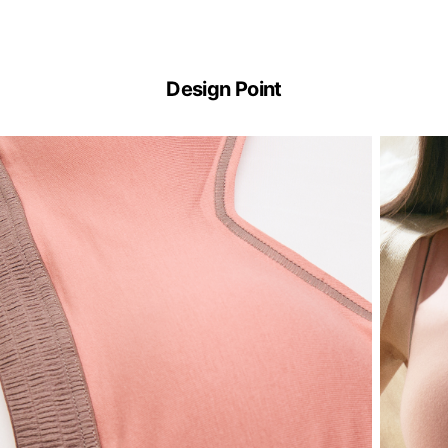
Design Point