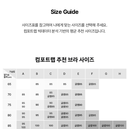
Size Guide
사이즈표를 참고하여 나에게 맞는 사이즈를 선택해 주세요.
컴포트랩 빅데이터 분석 기반의 평균 추천 사이즈입니다.