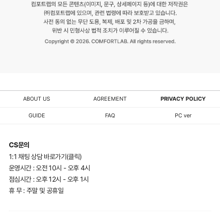
ABOUT US
AGREEMENT
PRIVACY POLICY
GUIDE
FAQ
PC ver
CS문의
1:1 채팅 상담 바로가기(클릭)
운영시간 : 오전 10시 - 오후 4시
점심시간 : 오후 12시 - 오후 1시
휴 무 : 주말 및 공휴일