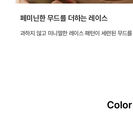
페미닌한 무드를 더하는 레이스
과하지 않고 미니멀한 레이스 패턴이 세련된 무드를
Color