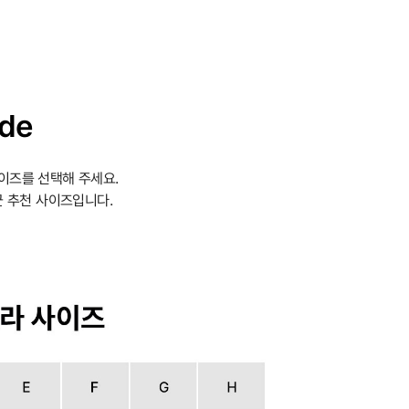
ide
이즈를 선택해 주세요.
 추천 사이즈입니다.