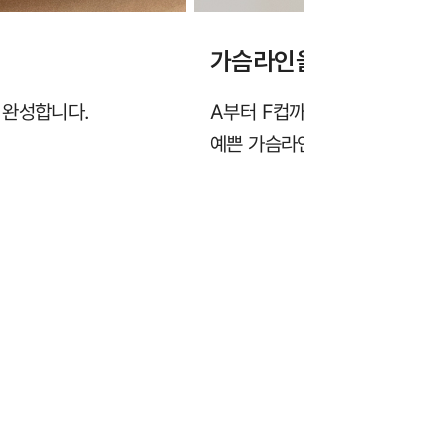
가슴라인을 살려주는 몰
 완성합니다.
A부터 F컵까지, 세미 풀컵 형
예쁜 가슴라인을 완성합니다.