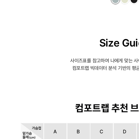
Size Gu
사이즈표를 참고하여 나에게 맞는 사
컴포트랩 빅데이터 분석 기반의 평균