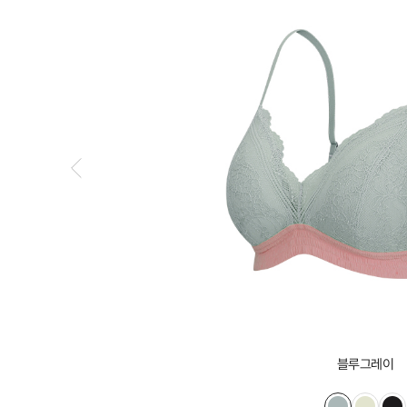
블루그레이