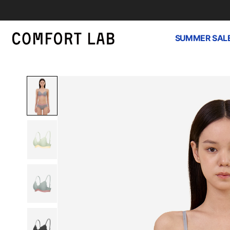
SUMMER SAL