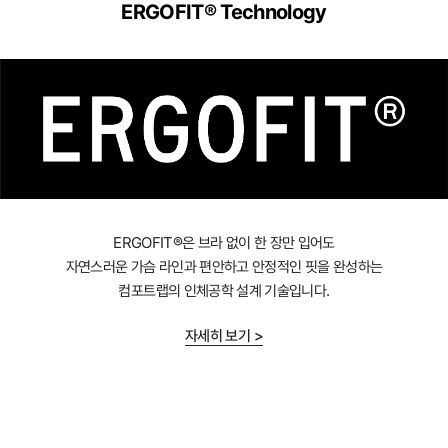
ERGOFIT® Technology
ERGOFIT®은 브라 없이 한 장만 입어도
자연스러운 가슴 라인과 편안하고 안정적인 핏을 완성하는
컴포트랩의 인체공학 설계 기술입니다.
자세히 보기 >