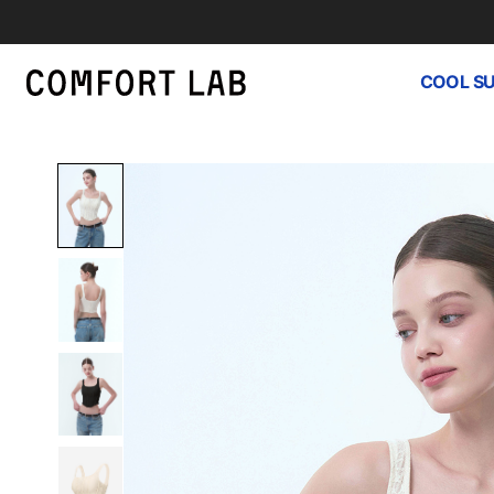
COOL S