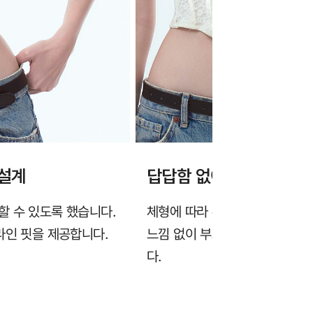
 설계
답답함 없이 부드러운 코
할 수 있도록 했습니다.
체형에 따라 유연하게 휘어지는
라인 핏을 제공합니다.
느낌 없이 부드럽게 구부러지며,
다.