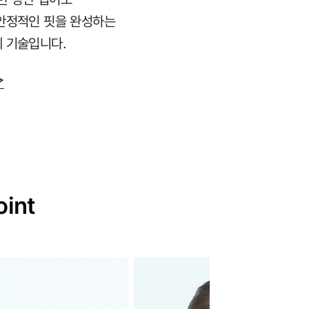
안정적인 핏을 완성하는
 기술입니다.
>
oint