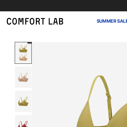
SUMMER SAL