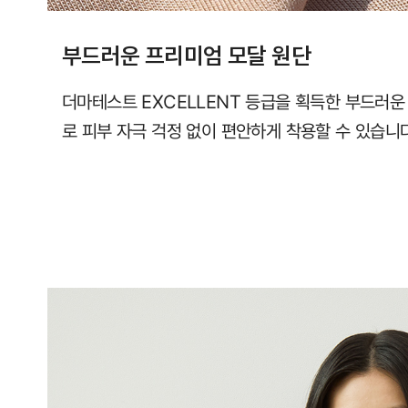
부드러운 프리미엄 모달 원단
더마테스트 EXCELLENT 등급을 획득한 부드러운
로 피부 자극 걱정 없이 편안하게 착용할 수 있습니다