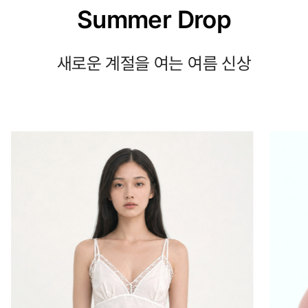
Summer Drop
새로운 계절을 여는 여름 신상