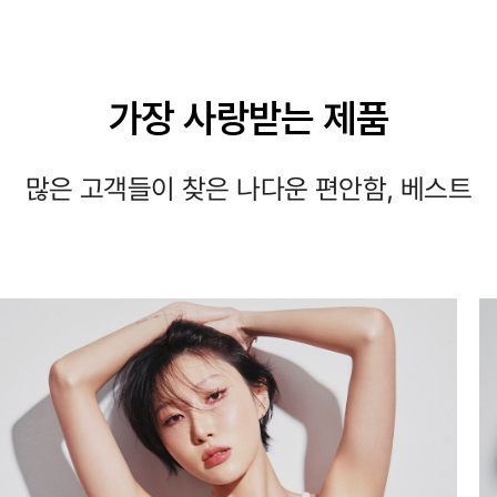
가장 사랑받는 제품
많은 고객들이 찾은 나다운 편안함, 베스트