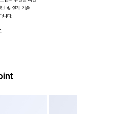
원단 및 설계 기술
습니다.
>
oint