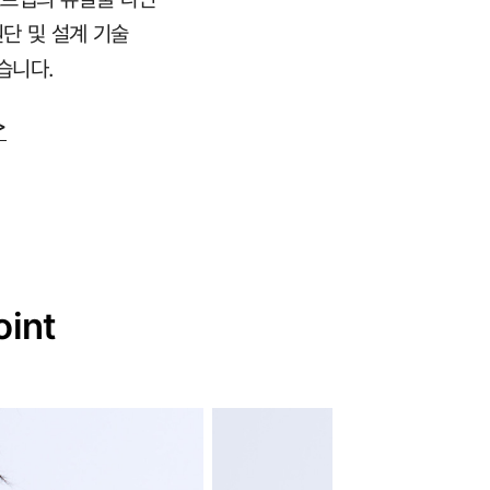
원단 및 설계 기술
습니다.
>
oint