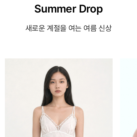
Summer Drop
새로운 계절을 여는 여름 신상