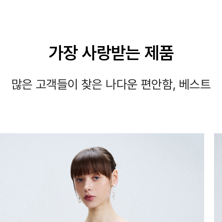
가장 사랑받는 제품
많은 고객들이 찾은 나다운 편안함, 베스트