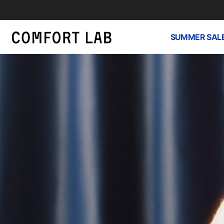
SUMMER SAL