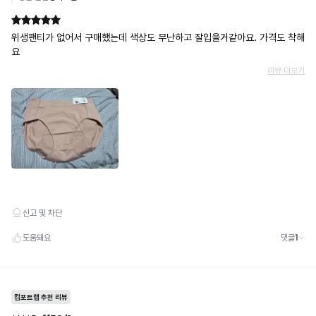
쿠폰
· 일반 상품 구매 시에만 적용 가능
· 이벤트·1+1·세트·할인 적용 상품·ACC·프리미엄·다종구성 상품은 적용 불가
· 배송 준비 중이라도 송장 등록 후에는 주문 취소 불가
· 배송 중 미협의 반품 접수 시, 회수 완료 후 단순변심 반품으로 처리되어 배송비가 부과
됩니다.