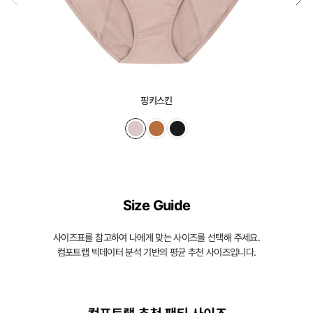
핑키스킨
Size Guide
사이즈표를 참고하여 나에게 맞는 사이즈를 선택해 주세요.
컴포트랩 빅데이터 분석 기반의 평균 추천 사이즈입니다.