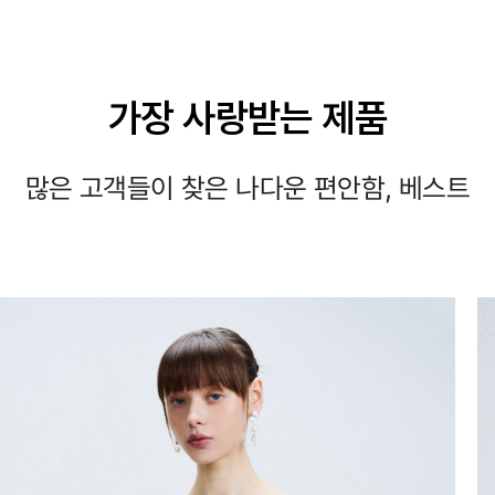
가장 사랑받는 제품
많은 고객들이 찾은 나다운 편안함, 베스트