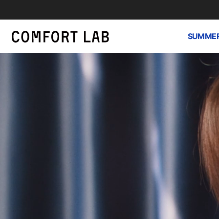
SUMMER