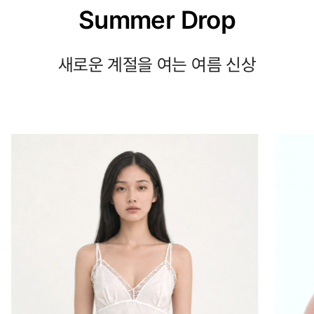
Summer Drop
새로운 계절을 여는 여름 신상