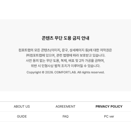
ABOUT US
AGREEMENT
PRIVACY POLICY
GUIDE
FAQ
PC ver