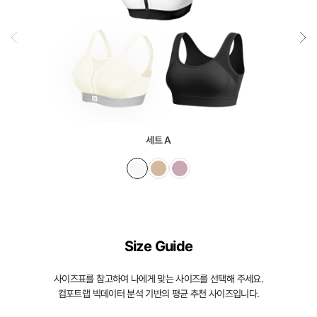
세트 A
Size Guide
사이즈표를 참고하여 나에게 맞는 사이즈를 선택해 주세요.
컴포트랩 빅데이터 분석 기반의 평균 추천 사이즈입니다.