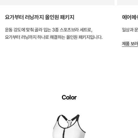
요가부터 러닝까지 올인원 패키지
에어메쉬
운동 강도에 맞춰 골라 입는 3종 스포츠브라 세트로,
일상과 운
요가부터 러닝까지 하나로 해결하는 올인원 패키지입니다.
제품 보
Color