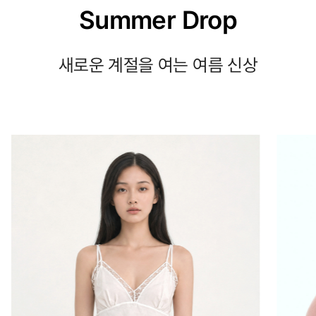
Summer Drop
새로운 계절을 여는 여름 신상