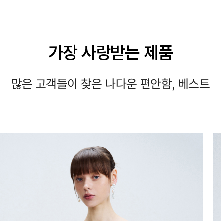
가장 사랑받는 제품
많은 고객들이 찾은 나다운 편안함, 베스트