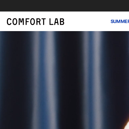
SUMMER