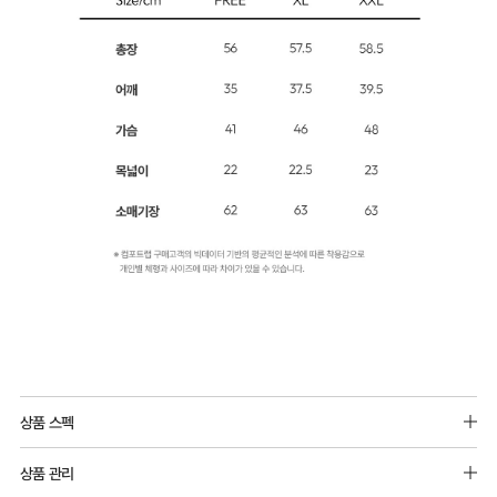
상품 스펙
아크릴57%, 레이온38%, 폴리우레탄5%
상품 관리
추가 구성 상품 구매 시 최대 61% 할인이 적용됩니다.