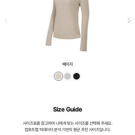
베이지
Size Guide
사이즈표를 참고하여 나에게 맞는 사이즈를 선택해 주세요.
컴포트랩 빅데이터 분석 기반의 평균 추천 사이즈입니다.