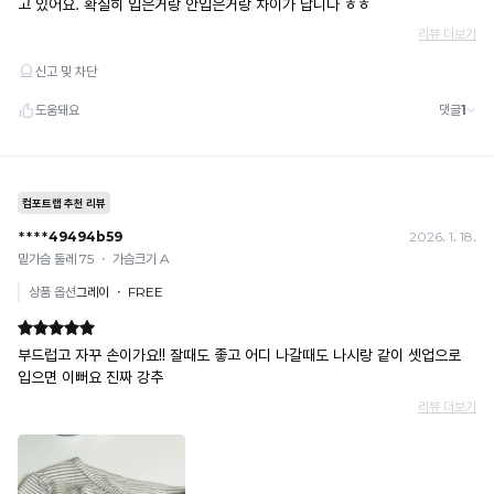
· 배송 중 미협의 반품 접수 시, 회수 완료 후 단순변심 반품으로 처리되어 배송비가 부과
됩니다.