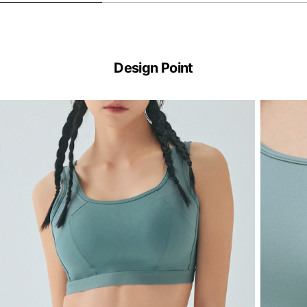
Design Point