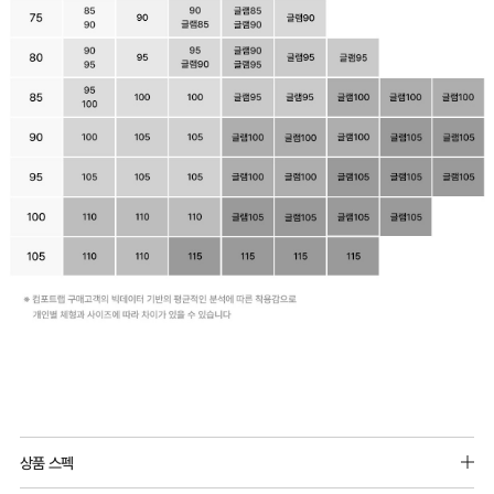
상품 스펙