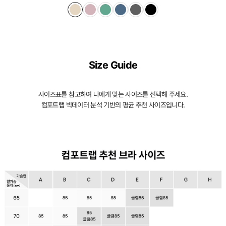
Size Guide
사이즈표를 참고하여 나에게 맞는 사이즈를 선택해 주세요.
컴포트랩 빅데이터 분석 기반의 평균 추천 사이즈입니다.