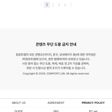
ABOUT US
AGREEMENT
PRIVACY POLICY
GUIDE
FAQ
PC ver