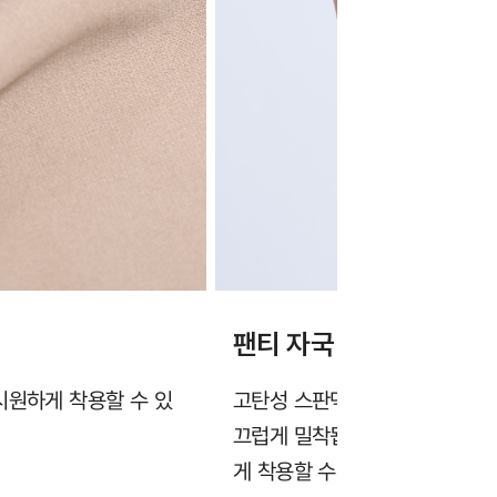
팬티 자국 없이 초밀착되
시원하게 착용할 수 있
고탄성 스판덱스를 함유한 프리컷
끄럽게 밀착됩니다. 팬티 자국이
게 착용할 수 있습니다.