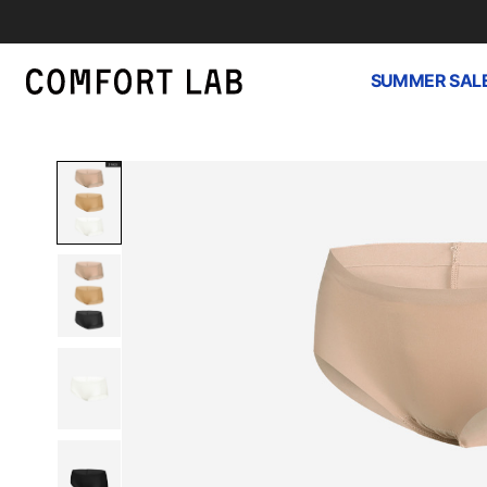
SUMMER SAL