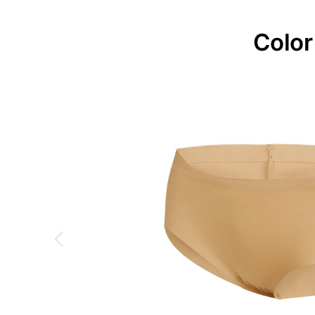
Color