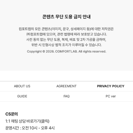
ABOUT US
AGREEMENT
PRIVACY POLICY
GUIDE
FAQ
PC ver
CS문의
1:1 채팅 상담 바로가기(클릭)
운영시간 : 오전 10시 - 오후 4시