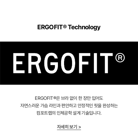
ERGOFIT® Technology
ERGOFIT®은 브라 없이 한 장만 입어도
자연스러운 가슴 라인과 편안하고 안정적인 핏을 완성하는
컴포트랩의 인체공학 설계 기술입니다.
자세히 보기 >