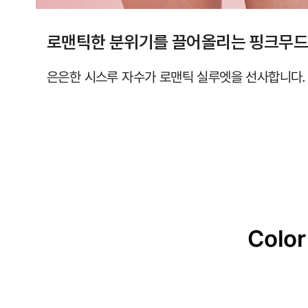
로맨틱한 분위기를 끌어올리는 핑크무드
은은한 시스루 자수가 로맨틱 실루엣을 선사합니다.
Color