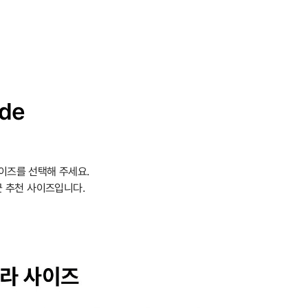
ide
이즈를 선택해 주세요.
 추천 사이즈입니다.