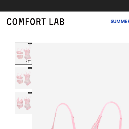
SUMMER