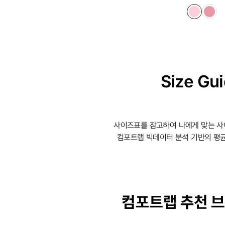
Size Gu
사이즈표를 참고하여 나에게 맞는 사
컴포트랩 빅데이터 분석 기반의 평균