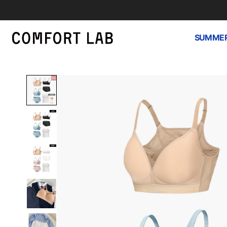
SUMMER