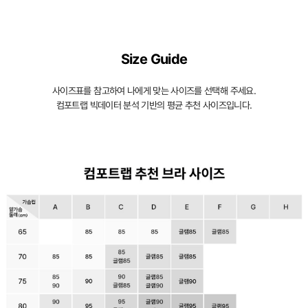
Size Guide
사이즈표를 참고하여 나에게 맞는 사이즈를 선택해 주세요.
컴포트랩 빅데이터 분석 기반의 평균 추천 사이즈입니다.