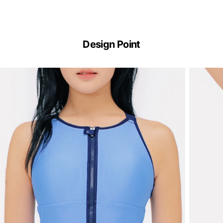
Design Point